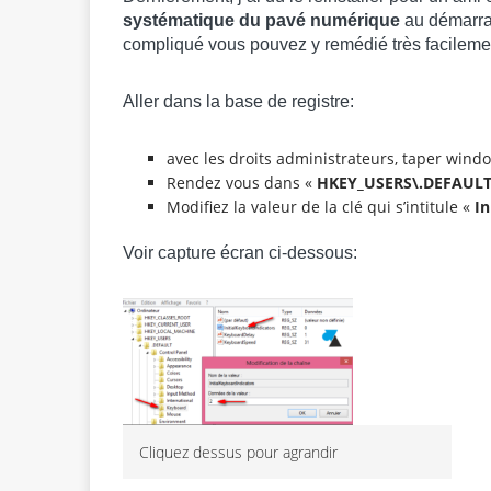
systématique du pavé numérique
au démarra
compliqué vous pouvez y remédié très facileme
Aller dans la base de registre:
avec les droits administrateurs, taper wind
Rendez vous dans «
HKEY_USERS\.DEFAULT\
Modifiez la valeur de la clé qui s’intitule «
In
Voir capture écran ci-dessous:
Cliquez dessus pour agrandir