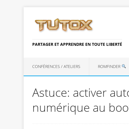
PARTAGER ET APPRENDRE EN TOUTE LIBERTÉ
CONFÉRENCES / ATELIERS
ROMFINDER
Astuce: activer au
numérique au boo