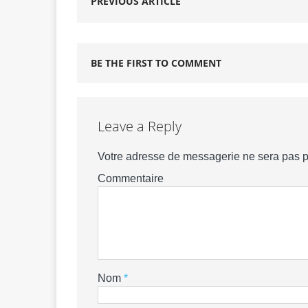
PREVIOUS ARTICLE
BE THE FIRST TO COMMENT
Leave a Reply
Votre adresse de messagerie ne sera pas p
Commentaire
Nom
*