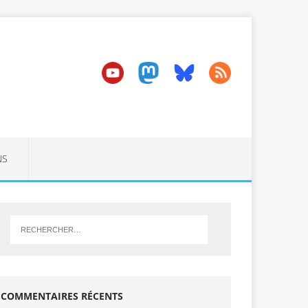
NS
COMMENTAIRES RÉCENTS