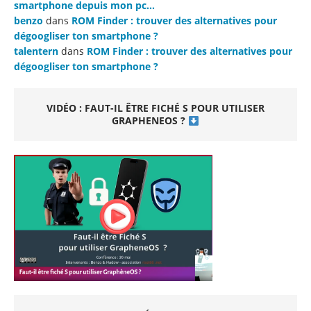
smartphone depuis mon pc…
benzo
dans
ROM Finder : trouver des alternatives pour
dégoogliser ton smartphone ?
talentern
dans
ROM Finder : trouver des alternatives pour
dégoogliser ton smartphone ?
VIDÉO : FAUT-IL ÊTRE FICHÉ S POUR UTILISER
GRAPHENEOS ?