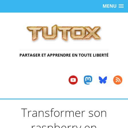
MENU
PARTAGER ET APPRENDRE EN TOUTE LIBERTÉ
Transformer son
raspberry en