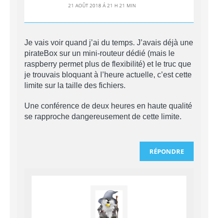
21 AOÛT 2018 Á 21 H 21 MIN
Je vais voir quand j’ai du temps. J’avais déjà une
pirateBox sur un mini-routeur dédié (mais le
raspberry permet plus de flexibilité) et le truc que
je trouvais bloquant à l’heure actuelle, c’est cette
limite sur la taille des fichiers.
Une conférence de deux heures en haute qualité
se rapproche dangereusement de cette limite.
RÉPONDRE