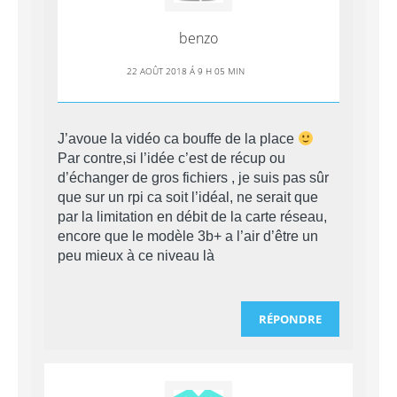
benzo
22 AOÛT 2018 Á 9 H 05 MIN
J’avoue la vidéo ca bouffe de la place
Par contre,si l’idée c’est de récup ou
d’échanger de gros fichiers , je suis pas sûr
que sur un rpi ca soit l’idéal, ne serait que
par la limitation en débit de la carte réseau,
encore que le modèle 3b+ a l’air d’être un
peu mieux à ce niveau là
RÉPONDRE