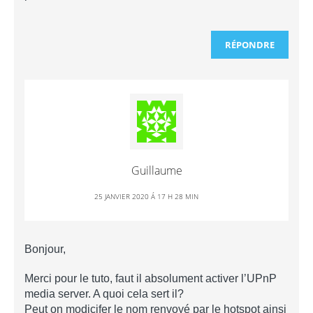
RÉPONDRE
Guillaume
25 JANVIER 2020 Á 17 H 28 MIN
Bonjour,
Merci pour le tuto, faut il absolument activer l’UPnP
media server. A quoi cela sert il?
Peut on modicifer le nom renvoyé par le hotspot ainsi