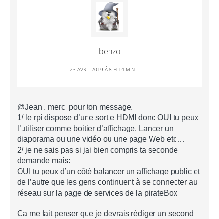
benzo
23 AVRIL 2019 Á 8 H 14 MIN
@Jean , merci pour ton message.
1/ le rpi dispose d’une sortie HDMI donc OUI tu peux
l’utiliser comme boitier d’affichage. Lancer un
diaporama ou une vidéo ou une page Web etc…
2/ je ne sais pas si jai bien compris ta seconde
demande mais:
OUI tu peux d’un côté balancer un affichage public et
de l’autre que les gens continuent à se connecter au
réseau sur la page de services de la pirateBox
Ca me fait penser que je devrais rédiger un second