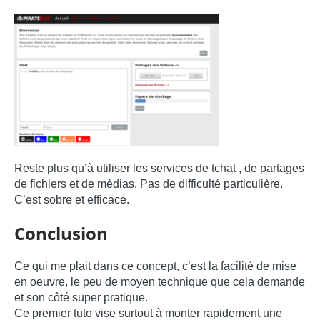
Reste plus qu’à utiliser les services de tchat , de partages
de fichiers et de médias. Pas de difficulté particulière.
C’est sobre et efficace.
Conclusion
Ce qui me plait dans ce concept, c’est la facilité de mise
en oeuvre, le peu de moyen technique que cela demande
et son côté super pratique.
Ce premier tuto vise surtout à monter rapidement une