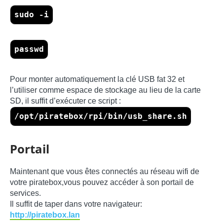
sudo -i
passwd
Pour monter automatiquement la clé USB fat 32 et
l’utiliser comme espace de stockage au lieu de la carte
SD, il suffit d’exécuter ce script :
/opt/piratebox/rpi/bin/usb_share.sh
Portail
Maintenant que vous êtes connectés au réseau wifi de
votre piratebox,vous pouvez accéder à son portail de
services.
Il suffit de taper dans votre navigateur:
http://piratebox.lan