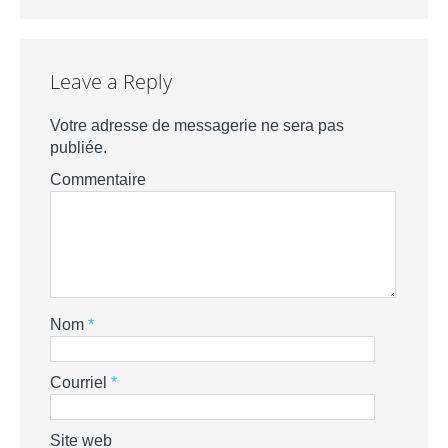
Leave a Reply
Votre adresse de messagerie ne sera pas
publiée.
Commentaire
Nom
*
Courriel
*
Site web