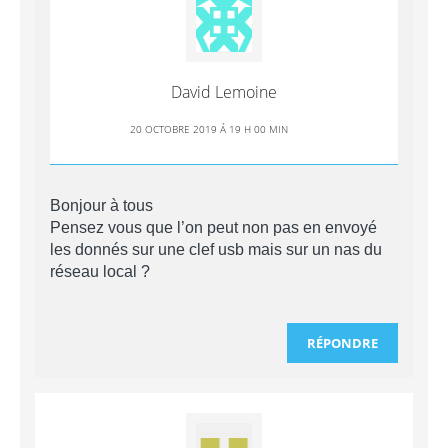
David Lemoine
20 OCTOBRE 2019 Á 19 H 00 MIN
Bonjour à tous
Pensez vous que l’on peut non pas en envoyé
les donnés sur une clef usb mais sur un nas du
réseau local ?
RÉPONDRE