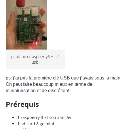
piratebox (raspberry3 + clé
usb)
ps: j’ai pris la première clé USB que j’avais sous la main.
On peut faire beaucoup mieux en terme de
miniaturisation et de discrétion!
Prérequis
1 raspberry 3 et son alim 5v
1 sd card 8 go mini