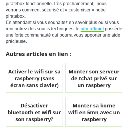
piratebox fonctionnelle.Très prochainement, nous
verrons comment sécurisé et « customiser » notre
piratebox.
En attendant,si vous souhaitez en savoir plus ou si vous
rencontrez des soucis techniques, le
site officiel
possède
une forte communauté qui pourra vous apporter une aide
précieuse.
Autres articles en lien :
Activer le wifi sur sa
Monter son serveur
raspberry (sans
de tchat privé sur
écran sans clavier)
un raspberry
Désactiver
Monter sa borne
bluetooth et wifi sur
wifi en 5mn avec un
son raspberry?
raspberry