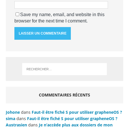
Save my name, email, and website in this
browser for the next time I comment.
COMMENTAIRES RÉCENTS
Johone
dans
Faut-il être fiché S pour utiliser grapheneOS ?
sima
dans
Faut-il être fiché S pour utiliser grapheneOS ?
Austrasien
dans
Je n’accède plus aux dossiers de mon