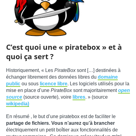
C’est quoi une « piratebox » et à
quoi ça sert ?
Historiquement, « Les
PirateBox
sont […] destinées à
échanger librement des données libres du
domaine
public
ou sous
licence libre
. Les logiciels utilisés pour la
mise en place d’une
PirateBox
sont majoritairement
open
source
(source ouverte), voire
libres
. » (source
wikipedia)
En résumé , le but d’une piratebox est de faciliter le
partage de fichiers. Vous n’aurez qu’à brancher
électriquement un petit boîtier aux fonctionnalités de