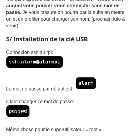
auquel vous pouvez vous connecter sans mot de
passe.
Je vous rassure on pourra par la suite en mettre
un et en profiter pour changer son nom. (prochain tuto à
venir)
5/ Installation de la clé USB
Connexion ssh au rpi:
ssh alarm@alarmpi
alarm
Le mot de passe par défaut est :
Il faut changer ce mot de passe:
passwd
Même chose pour le superutilisateur « root »