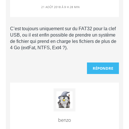
21 AOÛT 2018 Á 9 H 28 MIN
C’est toujours uniquement sur du FAT32 pour la clef
USB, ou il est enfin possible de prendre un système
de fichier qui prend en charge les fichiers de plus de
4 Go (extFat, NTFS, Ext4 ?).
RÉPONDRE
benzo