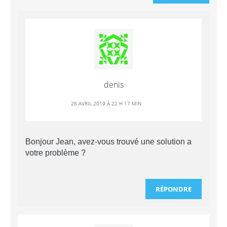
denis
26 AVRIL 2019 Á 22 H 17 MIN
Bonjour Jean, avez-vous trouvé une solution a
votre problème ?
RÉPONDRE