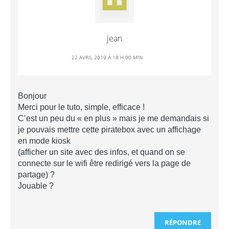
jean
22 AVRIL 2019 Á 18 H 00 MIN
Bonjour
Merci pour le tuto, simple, efficace !
C’est un peu du « en plus » mais je me demandais si
je pouvais mettre cette piratebox avec un affichage
en mode kiosk
(afficher un site avec des infos, et quand on se
connecte sur le wifi être redirigé vers la page de
partage) ?
Jouable ?
RÉPONDRE