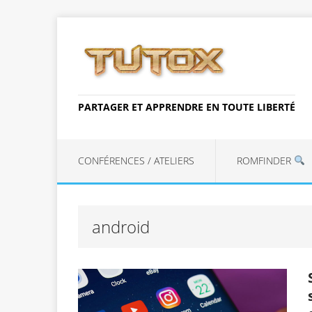
PARTAGER ET APPRENDRE EN TOUTE LIBERTÉ
CONFÉRENCES / ATELIERS
ROMFINDER
android