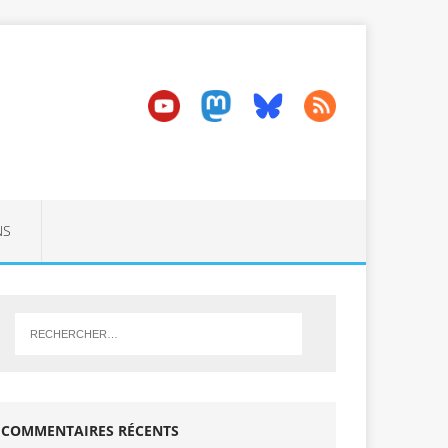
NS
COMMENTAIRES RÉCENTS