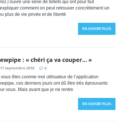
lez j’ouvre une série de billets qui ont pour but
’expliquer comment on peut retrouver concrètement un
u plus de vie privée et de liberté
EN SAVOIR PLUS
ewpipe : « chéri ça va couper… »
17 septembre 2018
6
 vous êtes comme moi utilisateur de l’application
wpipe, ces derniers jours ont dû être très éprouvants
ur vous. Mais avant que je ne rentre
EN SAVOIR PLUS