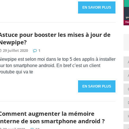
EN SAVOIR PLUS
Astuce pour booster les mises à jour de
Newpipe?
29 juillet 2020
1
Newpipe est selon moi dans le top 5 des applis à installer
sur ton smartphone android. En bref c’est un client
youtube qui va te
EN SAVOIR PLUS
Comment augmenter la mémoire
interne de son smartphone android ?